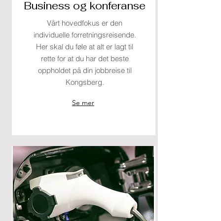
Business og konferanse
Vårt hovedfokus er den
individuelle forretningsreisende.
Her skal du føle at alt er lagt til
rette for at du har det beste
oppholdet på din jobbreise til
Kongsberg.
Se mer