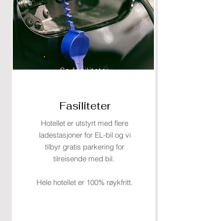
Se fasiliteter
Fasiliteter
Hotellet er utstyrt med flere
ladestasjoner for EL-bil og vi
tilbyr gratis parkering for
tilreisende med bil.
Hele hotellet er 100% røykfritt.​