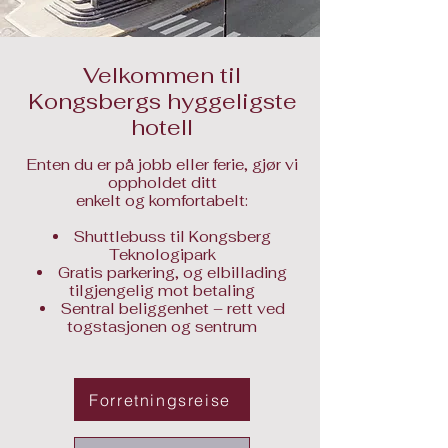
Velkommen til
Kongsbergs hyggeligste
hotell
Enten du er på jobb eller ferie, gjør vi
oppholdet ditt
enkelt og komfortabelt:
Shuttlebuss til Kongsberg
Teknologipark
Gratis parkering, og elbillading
tilgjengelig mot betaling
Sentral beliggenhet – rett ved
togstasjonen og sentrum
Forretningsreise