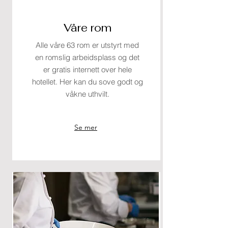
Våre rom
Alle våre 63 rom er utstyrt med
en romslig arbeidsplass og det
er gratis internett over hele
hotellet. Her kan du sove godt og
våkne uthvilt.
Se mer