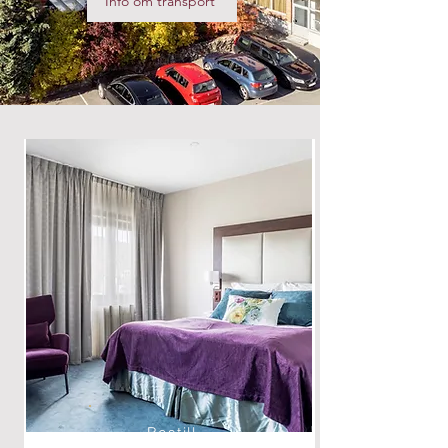
Info om transport
Bestill