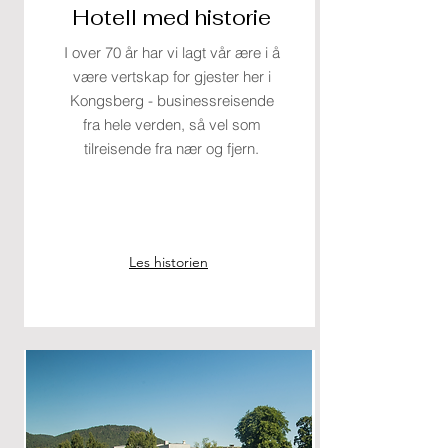
Hotell med historie
I over 70 år har vi lagt vår ære i å
være vertskap for gjester her i
Kongsberg - businessreisende
fra hele verden, så vel som
tilreisende fra nær og fjern.
Les historien